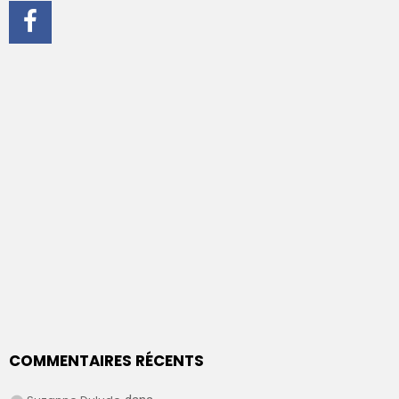
COMMENTAIRES RÉCENTS