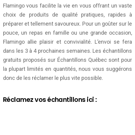
Flamingo vous facilite la vie en vous offrant un vaste
choix de produits de qualité pratiques, rapides à
préparer et tellement savoureux. Pour un goûter sur le
pouce, un repas en famille ou une grande occasion,
Flamingo allie plaisir et convivialité. L’envoi se fera
dans les 3 à 4 prochaines semaines. Les échantillons
gratuits proposés sur
Échantillons Québec
sont pour
la plupart limités en quantités, nous vous suggérons
donc de les réclamer le plus vite possible.
Réclamez vos échantillons ici :