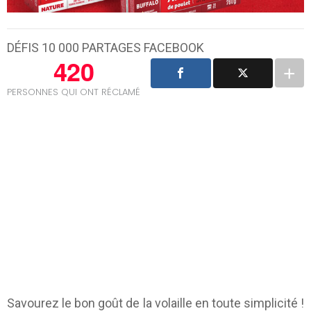
DÉFIS 10 000 PARTAGES FACEBOOK
420
PERSONNES QUI ONT RÉCLAMÉ
Savourez le bon goût de la volaille en toute simplicité !