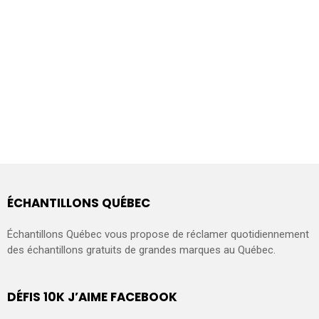
ÉCHANTILLONS QUÉBEC
Échantillons Québec vous propose de réclamer quotidiennement
des échantillons gratuits de grandes marques au Québec.
DÉFIS 10K J’AIME FACEBOOK