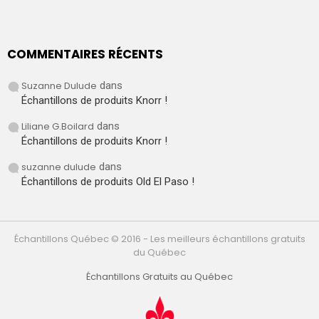
COMMENTAIRES RÉCENTS
Suzanne Dulude
dans
Échantillons de produits Knorr !
Liliane G.Boilard
dans
Échantillons de produits Knorr !
suzanne dulude
dans
Échantillons de produits Old El Paso !
Échantillons Québec © 2016 - Les meilleurs échantillons gratuits
du Québec
Échantillons Gratuits au Québec