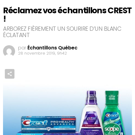
Réclamez vos échantillons CREST
!
ARBOREZ FIÈREMENT UN SOURIRE D’UN BLANC
ÉCLATANT
par
Échantillons Québec
28 novembre 2019, 9h42