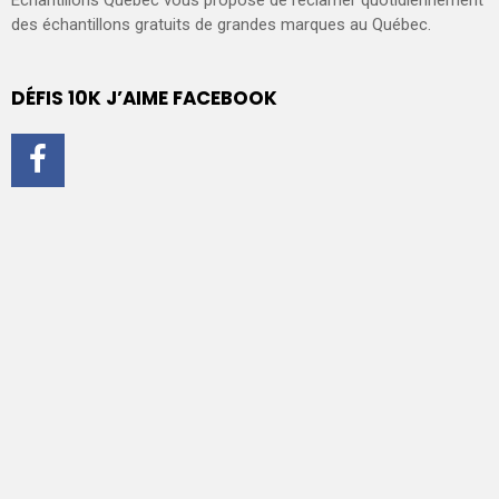
des échantillons gratuits de grandes marques au Québec.
DÉFIS 10K J’AIME FACEBOOK