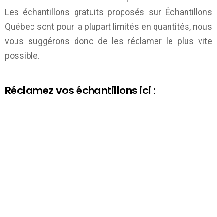
Les échantillons gratuits proposés sur
Échantillons
Québec
sont pour la plupart limités en quantités, nous
vous suggérons donc de les réclamer le plus vite
possible.
Réclamez vos échantillons ici :