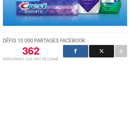
DÉFIS 10 000 PARTAGES FACEBOOK
362
PERSONNES QUI ONT RÉCLAMÉ