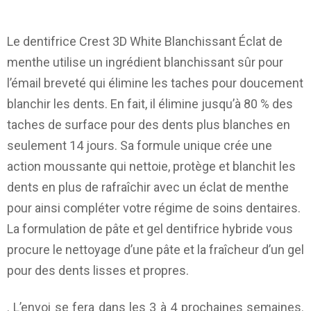
Le dentifrice Crest 3D White Blanchissant Éclat de
menthe utilise un ingrédient blanchissant sûr pour
l’émail breveté qui élimine les taches pour doucement
blanchir les dents. En fait, il élimine jusqu’à 80 % des
taches de surface pour des dents plus blanches en
seulement 14 jours. Sa formule unique crée une
action moussante qui nettoie, protège et blanchit les
dents en plus de rafraîchir avec un éclat de menthe
pour ainsi compléter votre régime de soins dentaires.
La formulation de pâte et gel dentifrice hybride vous
procure le nettoyage d’une pâte et la fraîcheur d’un gel
pour des dents lisses et propres.
. L’envoi se fera dans les 3 à 4 prochaines semaines.