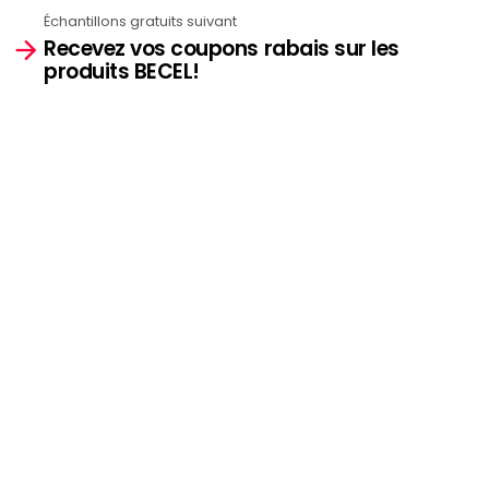
Échantillons gratuits suivant
Recevez vos coupons rabais sur les
produits BECEL!