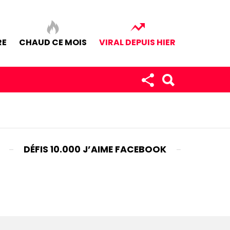
RE
CHAUD CE MOIS
VIRAL DEPUIS HIER
DÉFIS 10.000 J’AIME FACEBOOK