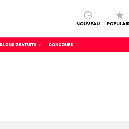
NOUVEAU
POPULAI
ILLONS GRATUITS
CONCOURS