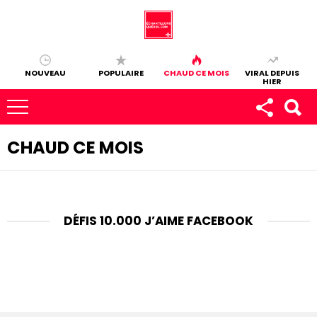
NOUVEAU
POPULAIRE
CHAUD CE MOIS
VIRAL DEPUIS
HIER
CHAUD CE MOIS
DÉFIS 10.000 J’AIME FACEBOOK