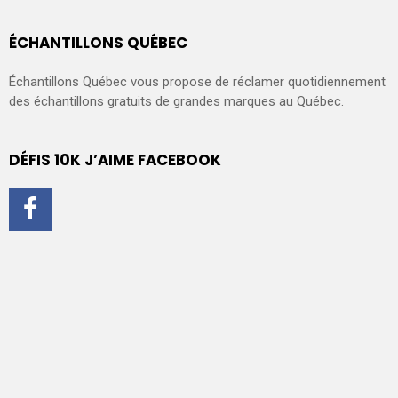
ÉCHANTILLONS QUÉBEC
Échantillons Québec vous propose de réclamer quotidiennement
des échantillons gratuits de grandes marques au Québec.
DÉFIS 10K J’AIME FACEBOOK