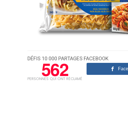
DÉFIS 10 000 PARTAGES FACEBOOK
562
Fac
PERSONNES QUI ONT RÉCLAMÉ