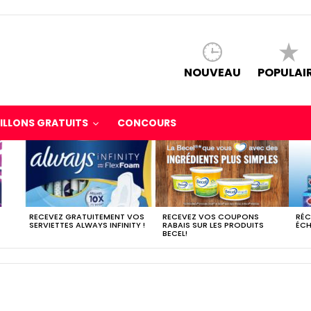
NOUVEAU
POPULAI
ILLONS GRATUITS
CONCOURS
RECEVEZ GRATUITEMENT VOS
RECEVEZ VOS COUPONS
RÉC
SERVIETTES ALWAYS INFINITY !
RABAIS SUR LES PRODUITS
ÉCH
BECEL!