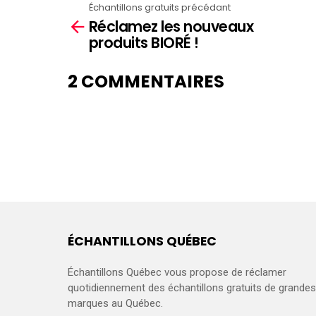
Échantillons gratuits précédant
See
Réclamez les nouveaux
more
produits BIORÉ !
2 COMMENTAIRES
ÉCHANTILLONS QUÉBEC
Échantillons Québec vous propose de réclamer
quotidiennement des échantillons gratuits de grandes
marques au Québec.