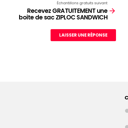
Échantillons gratuits suivant
Recevez GRATUITEMENT une
boite de sac ZIPLOC SANDWICH
LAISSER UNE RÉPONSE
C