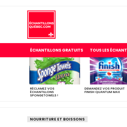
ÉCHANTILLONS GRATUITS
TOUS LES ÉCHANT
LES
DERNIERS
ÉCHANTILLONS
RÉCLAMEZ VOS
DEMANDEZ VOS PRODUIT
ÉCHANTILLONS
FINISH QUANTUM MAX
SPONGETOWELS !
NOURRITURE ET BOISSONS