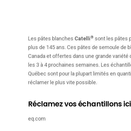
®
Les pâtes blanches
Catelli
sont les pâtes 
plus de 145 ans. Ces pâtes de semoule de blé
Canada et offertes dans une grande variété d
les 3 à 4 prochaines semaines. Les échantil
Québec
sont pour la plupart limités en quan
réclamer le plus vite possible.
Réclamez vos échantillons ici 
eq.com