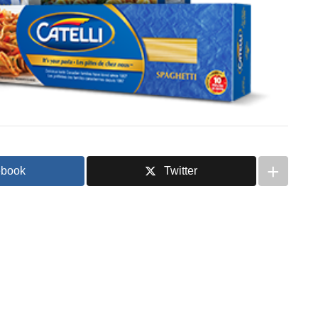
ebook
Twitter