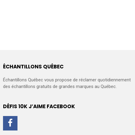
ÉCHANTILLONS QUÉBEC
Échantillons Québec vous propose de réclamer quotidiennement
des échantillons gratuits de grandes marques au Québec.
DÉFIS 10K J’AIME FACEBOOK