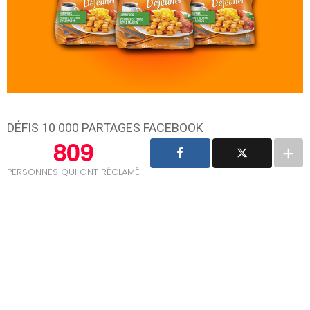
DÉFIS 10 000 PARTAGES FACEBOOK
809
PERSONNES QUI ONT RÉCLAMÉ