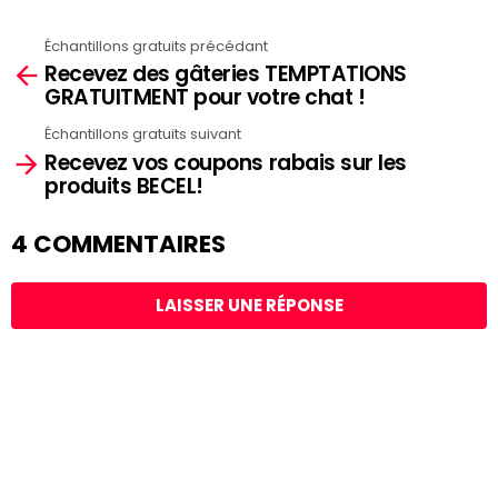
Échantillons gratuits précédant
See
Recevez des gâteries TEMPTATIONS
more
GRATUITMENT pour votre chat !
Échantillons gratuits suivant
Recevez vos coupons rabais sur les
produits BECEL!
4 COMMENTAIRES
LAISSER UNE RÉPONSE