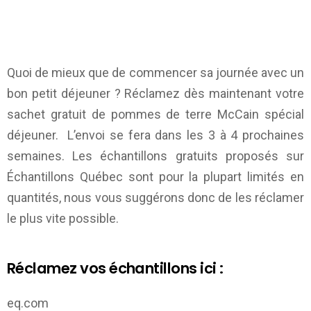
Quoi de mieux que de commencer sa journée avec un
bon petit déjeuner ? Réclamez dès maintenant votre
sachet gratuit de pommes de terre McCain spécial
déjeuner. L’envoi se fera dans les 3 à 4 prochaines
semaines. Les échantillons gratuits proposés sur
Échantillons Québec
sont pour la plupart limités en
quantités, nous vous suggérons donc de les réclamer
le plus vite possible.
Réclamez vos échantillons ici :
eq.com