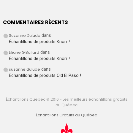
COMMENTAIRES RÉCENTS
Suzanne Dulude
dans
Échantillons de produits Knorr !
Liliane G.Boilard
dans
Échantillons de produits Knorr !
suzanne dulude
dans
Échantillons de produits Old El Paso !
Échantillons Québec © 2016 - Les meilleurs échantillons gratuits
du Québec
Échantillons Gratuits au Québec