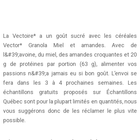
La Vectoire* a un goût sucré avec les céréales
Vector* Granola Miel et amandes. Avec de
l&#39;avoine, du miel, des amandes croquantes et 20
g de protéines par portion (63 g), alimenter vos
passions n&#39;a jamais eu si bon goût. L’envoi se
fera dans les 3 à 4 prochaines semaines. Les
échantillons gratuits proposés sur
Échantillons
Québec
sont pour la plupart limités en quantités, nous
vous suggérons donc de les réclamer le plus vite
possible.