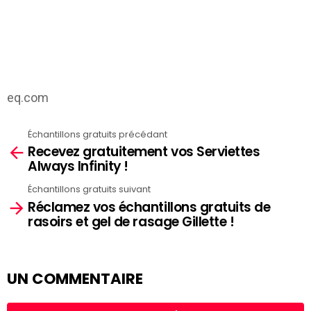
eq.com
Échantillons gratuits précédant
See
Recevez gratuitement vos Serviettes
more
Always Infinity !
Échantillons gratuits suivant
Réclamez vos échantillons gratuits de
rasoirs et gel de rasage Gillette !
UN COMMENTAIRE