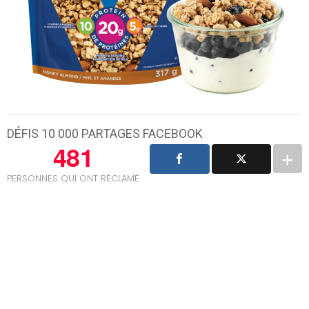
DÉFIS 10 000 PARTAGES FACEBOOK
481
PERSONNES QUI ONT RÉCLAMÉ