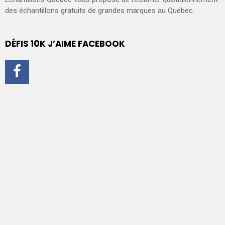
des échantillons gratuits de grandes marques au Québec.
DÉFIS 10K J’AIME FACEBOOK