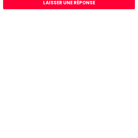
LAISSER UNE RÉPONSE