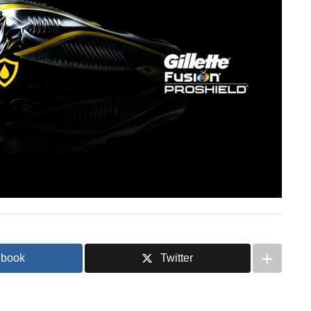
ebook
Twitter