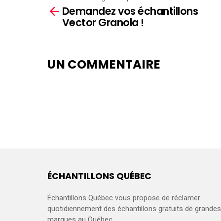
Demandez vos échantillons
more
Vector Granola !
UN COMMENTAIRE
ÉCHANTILLONS QUÉBEC
Échantillons Québec vous propose de réclamer
quotidiennement des échantillons gratuits de grandes
marques au Québec.