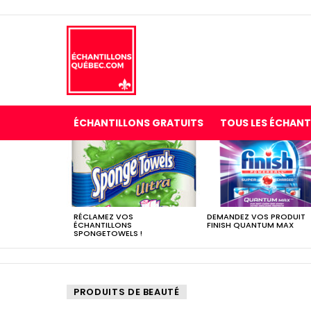
ÉCHANTILLONS GRATUITS
TOUS LES ÉCHANT
LES
DERNIERS
ÉCHANTILLONS
RÉCLAMEZ VOS
DEMANDEZ VOS PRODUIT
ÉCHANTILLONS
FINISH QUANTUM MAX
SPONGETOWELS !
PRODUITS DE BEAUTÉ