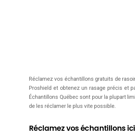
Réclamez vos échantillons gratuits de rasoir
Proshield et obtenez un rasage précis et pa
Échantillons Québec
sont pour la plupart li
de les réclamer le plus vite possible.
Réclamez vos échantillons ici 