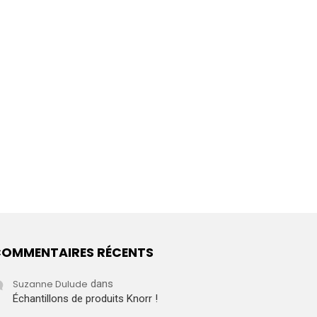
OMMENTAIRES RÉCENTS
Suzanne Dulude
dans
Échantillons de produits Knorr !