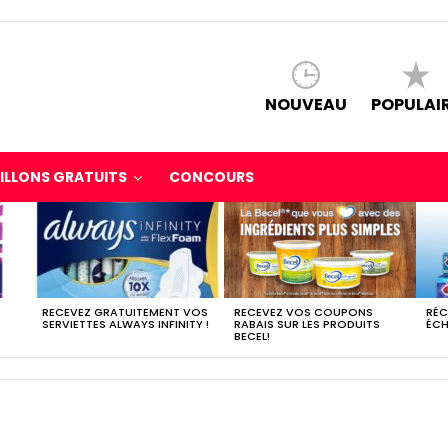
NOUVEAU
POPULAI
ILLONS GRATUITS
CONCOURS
RECEVEZ GRATUITEMENT VOS
RECEVEZ VOS COUPONS
RÉC
SERVIETTES ALWAYS INFINITY !
RABAIS SUR LES PRODUITS
ÉCH
BECEL!