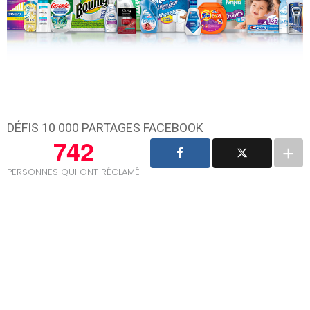
DÉFIS 10 000 PARTAGES FACEBOOK
742
PERSONNES QUI ONT RÉCLAMÉ