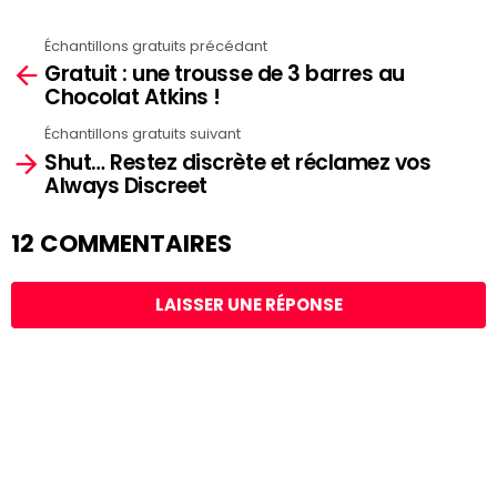
Échantillons gratuits précédant
See
Gratuit : une trousse de 3 barres au
more
Chocolat Atkins !
Échantillons gratuits suivant
Shut… Restez discrète et réclamez vos
Always Discreet
12 COMMENTAIRES
LAISSER UNE RÉPONSE