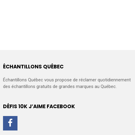
ÉCHANTILLONS QUÉBEC
Échantillons Québec vous propose de réclamer quotidiennement
des échantillons gratuits de grandes marques au Québec.
DÉFIS 10K J’AIME FACEBOOK