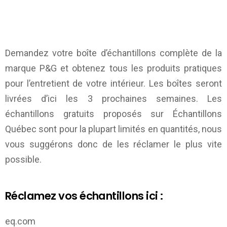
Demandez votre boîte d’échantillons complète de la
marque P&G et obtenez tous les produits pratiques
pour l’entretient de votre intérieur. Les boîtes seront
livrées d’ici les 3 prochaines semaines. Les
échantillons gratuits proposés sur
Échantillons
Québec
sont pour la plupart limités en quantités, nous
vous suggérons donc de les réclamer le plus vite
possible.
Réclamez vos échantillons ici :
eq.com