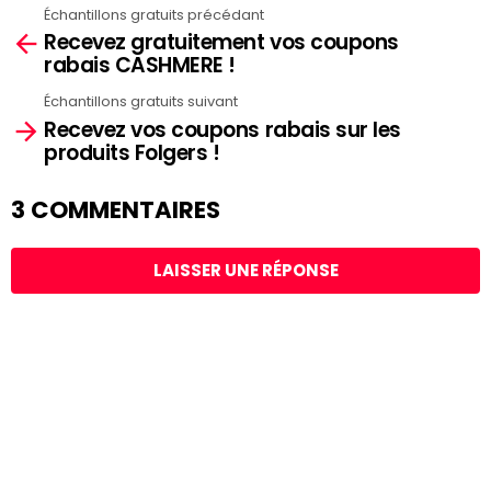
Échantillons gratuits précédant
See
Recevez gratuitement vos coupons
more
rabais CASHMERE !
Échantillons gratuits suivant
Recevez vos coupons rabais sur les
produits Folgers !
3 COMMENTAIRES
LAISSER UNE RÉPONSE