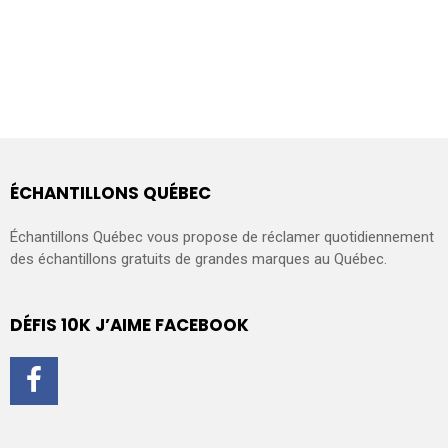
ÉCHANTILLONS QUÉBEC
Échantillons Québec vous propose de réclamer quotidiennement
des échantillons gratuits de grandes marques au Québec.
DÉFIS 10K J’AIME FACEBOOK