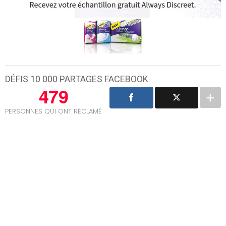
DÉFIS 10 000 PARTAGES FACEBOOK
479
PERSONNES QUI ONT RÉCLAMÉ