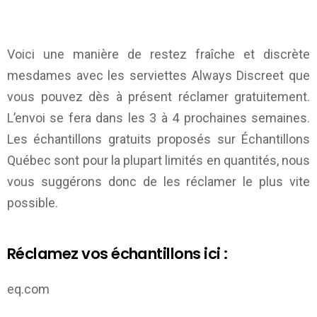
Voici une manière de restez fraîche et discrète
mesdames avec les serviettes Always Discreet que
vous pouvez dès à présent réclamer gratuitement.
L’envoi se fera dans les 3 à 4 prochaines semaines.
Les échantillons gratuits proposés sur
Échantillons
Québec
sont pour la plupart limités en quantités, nous
vous suggérons donc de les réclamer le plus vite
possible.
Réclamez vos échantillons ici :
eq.com