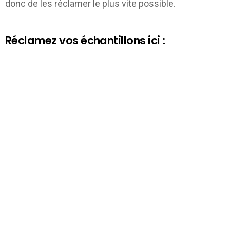
donc de les réclamer le plus vite possible.
Réclamez vos échantillons ici :