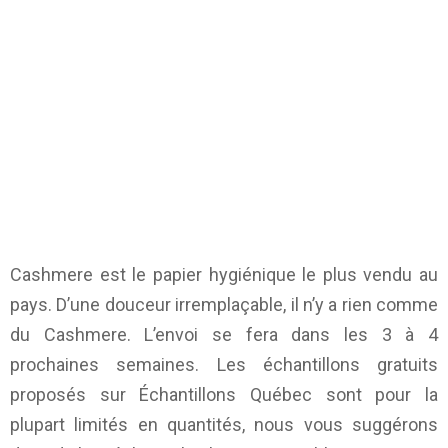
Cashmere est le papier hygiénique le plus vendu au
pays. D’une douceur irremplaçable, il n’y a rien comme
du Cashmere. L’envoi se fera dans les 3 à 4
prochaines semaines. Les échantillons gratuits
proposés sur
Échantillons Québec
sont pour la
plupart limités en quantités, nous vous suggérons