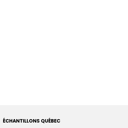
ÉCHANTILLONS QUÉBEC