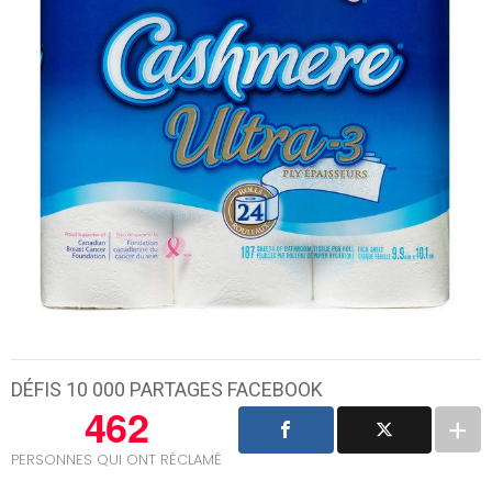
DÉFIS 10 000 PARTAGES FACEBOOK
462
PERSONNES QUI ONT RÉCLAMÉ