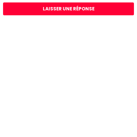
LAISSER UNE RÉPONSE