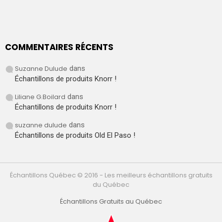
COMMENTAIRES RÉCENTS
Suzanne Dulude
dans
Échantillons de produits Knorr !
Liliane G.Boilard
dans
Échantillons de produits Knorr !
suzanne dulude
dans
Échantillons de produits Old El Paso !
Échantillons Québec © 2016 - Les meilleurs échantillons gratuits
du Québec
Échantillons Gratuits au Québec