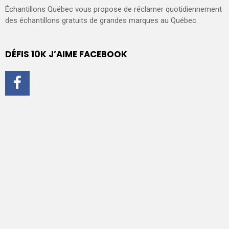
Échantillons Québec vous propose de réclamer quotidiennement
des échantillons gratuits de grandes marques au Québec.
DÉFIS 10K J’AIME FACEBOOK