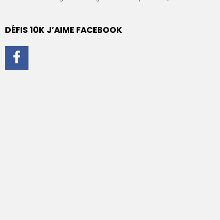
DÉFIS 10K J’AIME FACEBOOK