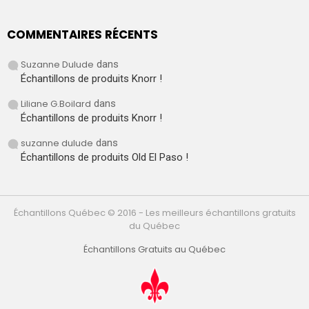
COMMENTAIRES RÉCENTS
Suzanne Dulude
dans
Échantillons de produits Knorr !
Liliane G.Boilard
dans
Échantillons de produits Knorr !
suzanne dulude
dans
Échantillons de produits Old El Paso !
Échantillons Québec © 2016 - Les meilleurs échantillons gratuits
du Québec
Échantillons Gratuits au Québec