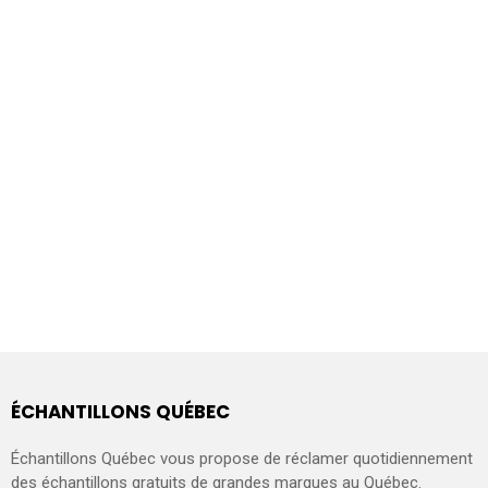
ÉCHANTILLONS QUÉBEC
Échantillons Québec vous propose de réclamer quotidiennement
des échantillons gratuits de grandes marques au Québec.