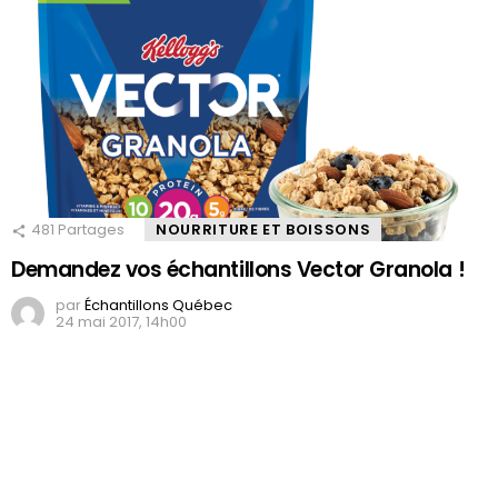
481
Partages
NOURRITURE ET BOISSONS
Demandez vos échantillons Vector Granola !
par
Échantillons Québec
24 mai 2017, 14h00