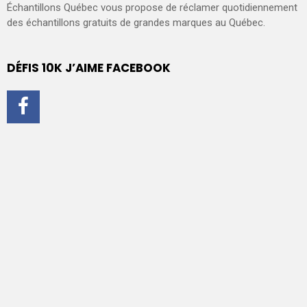
Échantillons Québec vous propose de réclamer quotidiennement
des échantillons gratuits de grandes marques au Québec.
DÉFIS 10K J’AIME FACEBOOK