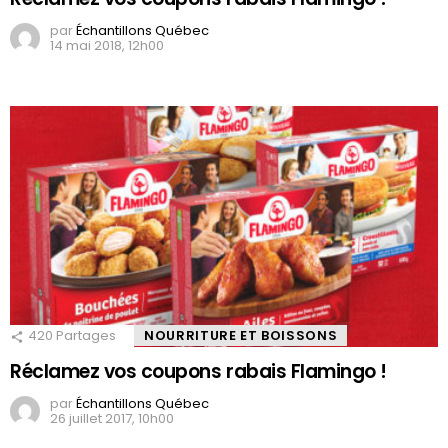
par
Échantillons Québec
14 mai 2018, 12h00
420
Partages
NOURRITURE ET BOISSONS
Réclamez vos coupons rabais Flamingo !
par
Échantillons Québec
26 juillet 2017, 10h00