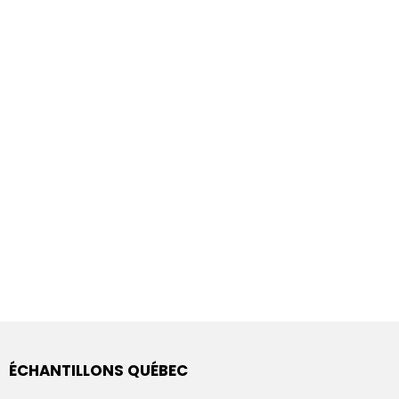
ÉCHANTILLONS QUÉBEC