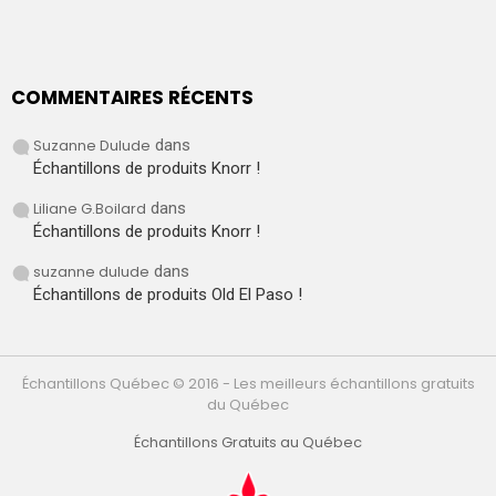
COMMENTAIRES RÉCENTS
Suzanne Dulude
dans
Échantillons de produits Knorr !
Liliane G.Boilard
dans
Échantillons de produits Knorr !
suzanne dulude
dans
Échantillons de produits Old El Paso !
Échantillons Québec © 2016 - Les meilleurs échantillons gratuits
du Québec
Échantillons Gratuits au Québec