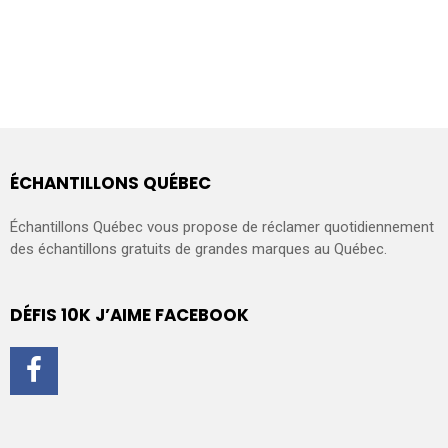
ÉCHANTILLONS QUÉBEC
Échantillons Québec vous propose de réclamer quotidiennement
des échantillons gratuits de grandes marques au Québec.
DÉFIS 10K J’AIME FACEBOOK