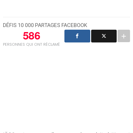
DÉFIS 10 000 PARTAGES FACEBOOK
586
PERSONNES QUI ONT RÉCLAMÉ