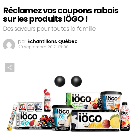
Réclamez vos coupons rabais
sur les produits IÖGO !
Des saveurs pour toutes la famille
par
Échantillons Québec
20 septembre 2017, 12h00