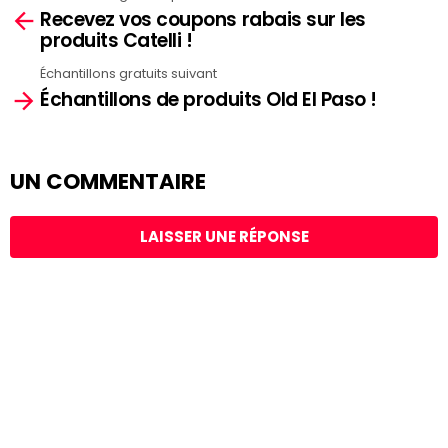
Recevez vos coupons rabais sur les
more
produits Catelli !
Échantillons gratuits suivant
Échantillons de produits Old El Paso !
UN COMMENTAIRE
LAISSER UNE RÉPONSE