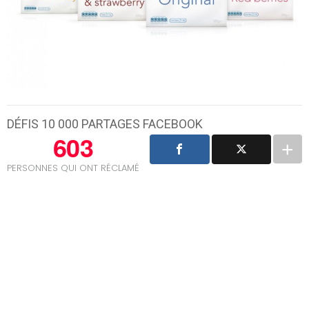
DÉFIS 10 000 PARTAGES FACEBOOK
603
PERSONNES QUI ONT RÉCLAMÉ