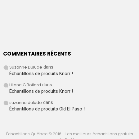
COMMENTAIRES RÉCENTS
Suzanne Dulude
dans
Échantillons de produits Knorr !
Liliane G.Boilard
dans
Échantillons de produits Knorr !
suzanne dulude
dans
Échantillons de produits Old El Paso !
Échantillons Québec © 2016 - Les meilleurs échantillons gratuits