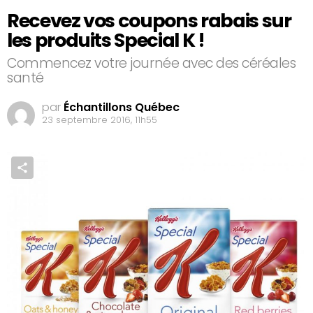
Recevez vos coupons rabais sur
les produits Special K !
Commencez votre journée avec des céréales
santé
par
Échantillons Québec
23 septembre 2016, 11h55