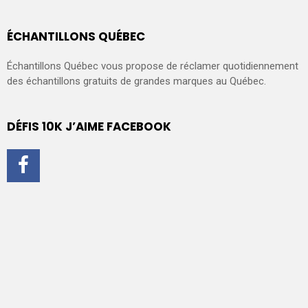
ÉCHANTILLONS QUÉBEC
Échantillons Québec vous propose de réclamer quotidiennement
des échantillons gratuits de grandes marques au Québec.
DÉFIS 10K J’AIME FACEBOOK