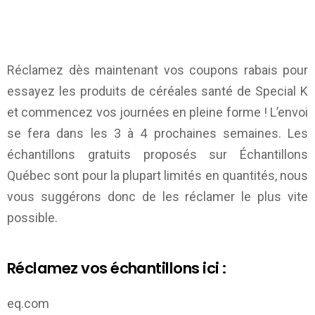
Réclamez dès maintenant vos coupons rabais pour
essayez les produits de céréales santé de Special K
et commencez vos journées en pleine forme ! L’envoi
se fera dans les 3 à 4 prochaines semaines. Les
échantillons gratuits proposés sur
Échantillons
Québec
sont pour la plupart limités en quantités, nous
vous suggérons donc de les réclamer le plus vite
possible.
Réclamez vos échantillons ici :
eq.com