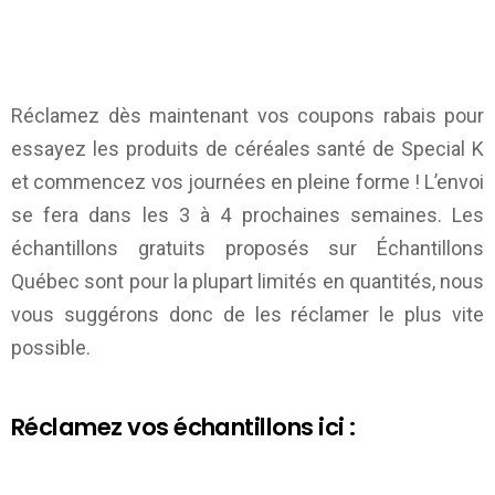
Réclamez dès maintenant vos coupons rabais pour
essayez les produits de céréales santé de Special K
et commencez vos journées en pleine forme ! L’envoi
se fera dans les 3 à 4 prochaines semaines. Les
échantillons gratuits proposés sur
Échantillons
Québec
sont pour la plupart limités en quantités, nous
vous suggérons donc de les réclamer le plus vite
possible.
Réclamez vos échantillons ici :