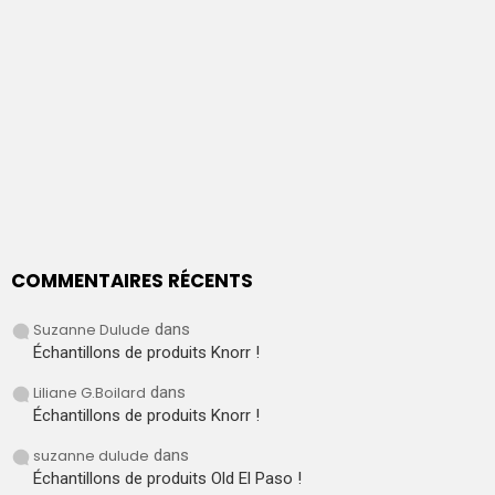
COMMENTAIRES RÉCENTS
Suzanne Dulude
dans
Échantillons de produits Knorr !
Liliane G.Boilard
dans
Échantillons de produits Knorr !
suzanne dulude
dans
Échantillons de produits Old El Paso !