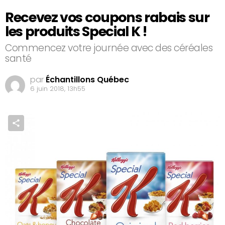
Recevez vos coupons rabais sur
les produits Special K !
Commencez votre journée avec des céréales
santé
par
Échantillons Québec
6 juin 2018, 13h55