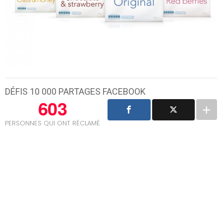
DÉFIS 10 000 PARTAGES FACEBOOK
603
PERSONNES QUI ONT RÉCLAMÉ