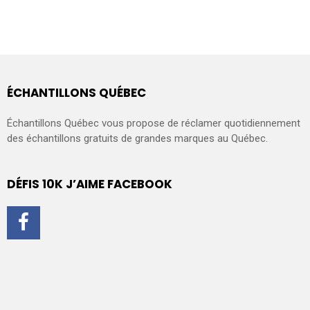
ÉCHANTILLONS QUÉBEC
Échantillons Québec vous propose de réclamer quotidiennement
des échantillons gratuits de grandes marques au Québec.
DÉFIS 10K J’AIME FACEBOOK