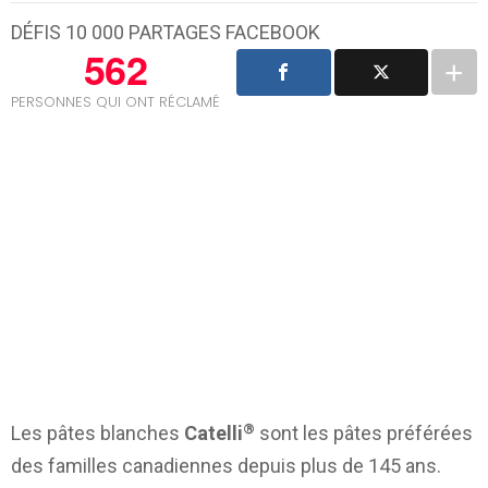
DÉFIS 10 000 PARTAGES FACEBOOK
562
PERSONNES QUI ONT RÉCLAMÉ
®
Les pâtes blanches
Catelli
sont les pâtes préférées
des familles canadiennes depuis plus de 145 ans.