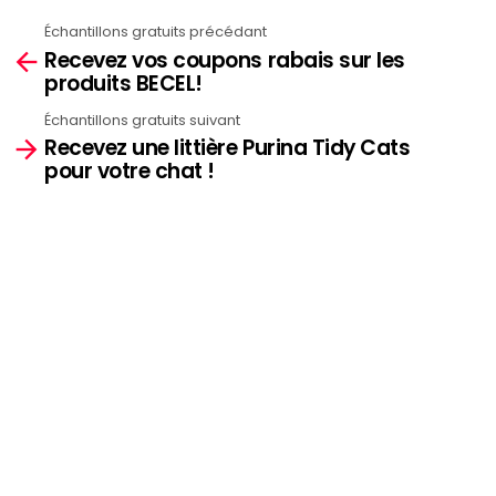
Échantillons gratuits précédant
See
Recevez vos coupons rabais sur les
more
produits BECEL!
Échantillons gratuits suivant
Recevez une littière Purina Tidy Cats
pour votre chat !