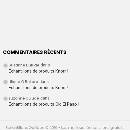
COMMENTAIRES RÉCENTS
Suzanne Dulude
dans
Échantillons de produits Knorr !
Liliane G.Boilard
dans
Échantillons de produits Knorr !
suzanne dulude
dans
Échantillons de produits Old El Paso !
Échantillons Québec © 2016 - Les meilleurs échantillons gratuits