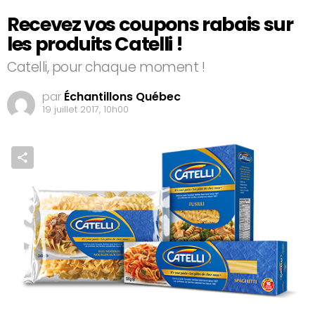
Recevez vos coupons rabais sur
les produits Catelli !
Catelli, pour chaque moment !
par
Échantillons Québec
19 juillet 2017, 10h00