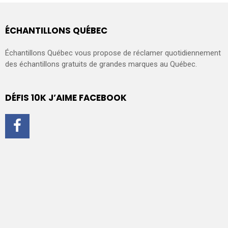
ÉCHANTILLONS QUÉBEC
Échantillons Québec vous propose de réclamer quotidiennement
des échantillons gratuits de grandes marques au Québec.
DÉFIS 10K J’AIME FACEBOOK