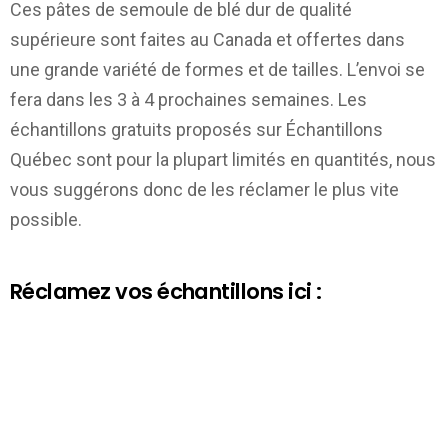
Ces pâtes de semoule de blé dur de qualité
supérieure sont faites au Canada et offertes dans
une grande variété de formes et de tailles. L’envoi se
fera dans les 3 à 4 prochaines semaines. Les
échantillons gratuits proposés sur
Échantillons
Québec
sont pour la plupart limités en quantités, nous
vous suggérons donc de les réclamer le plus vite
possible.
Réclamez vos échantillons ici :