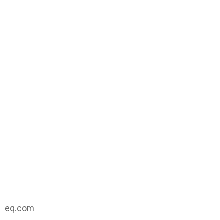
eq.com