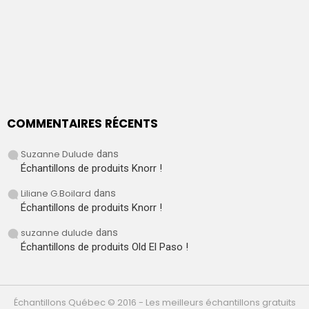
COMMENTAIRES RÉCENTS
Suzanne Dulude
dans
Échantillons de produits Knorr !
Liliane G.Boilard
dans
Échantillons de produits Knorr !
suzanne dulude
dans
Échantillons de produits Old El Paso !
Échantillons Québec © 2016 - Les meilleurs échantillons gratuits