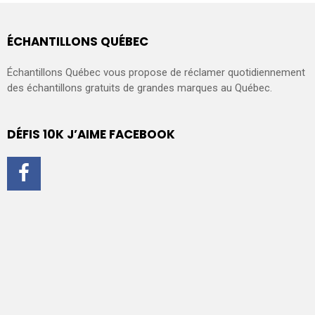
ÉCHANTILLONS QUÉBEC
Échantillons Québec vous propose de réclamer quotidiennement
des échantillons gratuits de grandes marques au Québec.
DÉFIS 10K J’AIME FACEBOOK