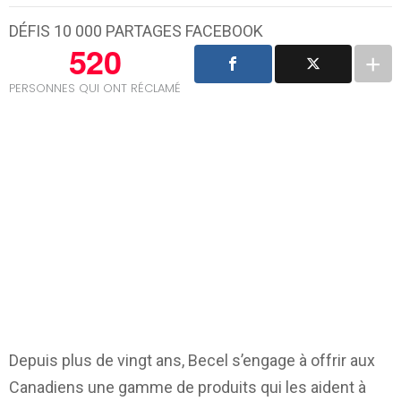
DÉFIS 10 000 PARTAGES FACEBOOK
520
PERSONNES QUI ONT RÉCLAMÉ
Depuis plus de vingt ans, Becel s’engage à offrir aux
Canadiens une gamme de produits qui les aident à