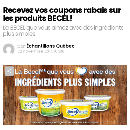
Recevez vos coupons rabais sur
les produits BECEL!
La BECEL que vous aimez avec des ingrédients
plus simples
par
Échantillons Québec
22 novembre 2017, 10h00