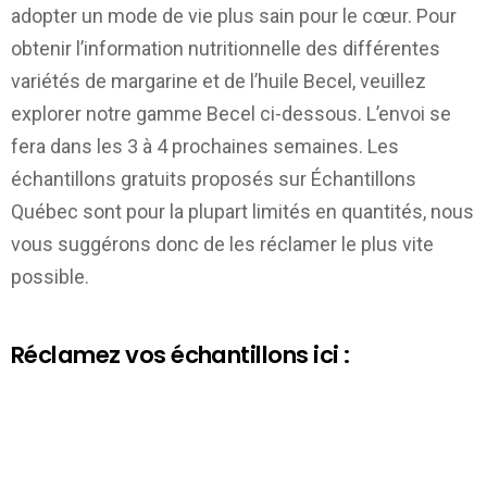
adopter un mode de vie plus sain pour le cœur. Pour
obtenir l’information nutritionnelle des différentes
variétés de margarine et de l’huile Becel, veuillez
explorer notre gamme Becel ci-dessous. L’envoi se
fera dans les 3 à 4 prochaines semaines. Les
échantillons gratuits proposés sur
Échantillons
Québec
sont pour la plupart limités en quantités, nous
vous suggérons donc de les réclamer le plus vite
possible.
Réclamez vos échantillons ici :