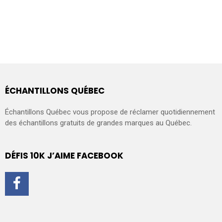
ÉCHANTILLONS QUÉBEC
Échantillons Québec vous propose de réclamer quotidiennement
des échantillons gratuits de grandes marques au Québec.
DÉFIS 10K J’AIME FACEBOOK