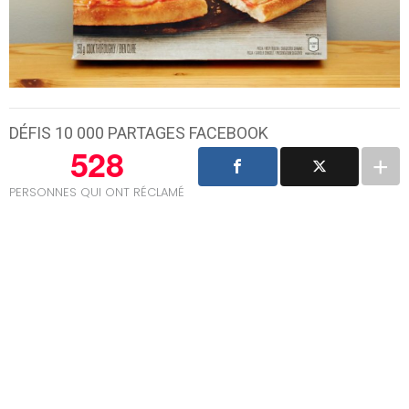
DÉFIS 10 000 PARTAGES FACEBOOK
528
PERSONNES QUI ONT RÉCLAMÉ