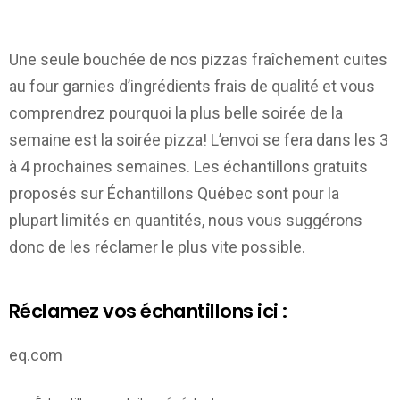
Une seule bouchée de nos pizzas fraîchement cuites
au four garnies d’ingrédients frais de qualité et vous
comprendrez pourquoi la plus belle soirée de la
semaine est la soirée pizza! L’envoi se fera dans les 3
à 4 prochaines semaines. Les échantillons gratuits
proposés sur
Échantillons Québec
sont pour la
plupart limités en quantités, nous vous suggérons
donc de les réclamer le plus vite possible.
Réclamez vos échantillons ici :
eq.com