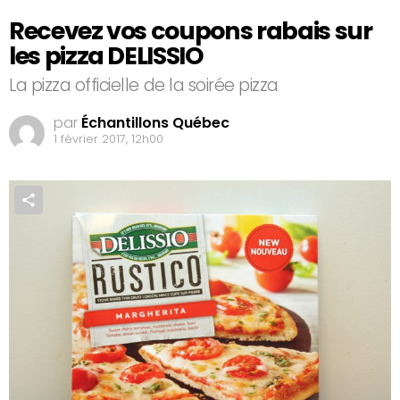
Recevez vos coupons rabais sur
les pizza DELISSIO
La pizza officielle de la soirée pizza
par
Échantillons Québec
1 février 2017, 12h00