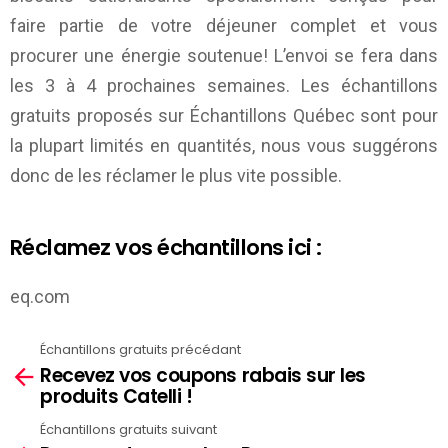
faire partie de votre déjeuner complet et vous
procurer une énergie soutenue! L’envoi se fera dans
les 3 à 4 prochaines semaines. Les échantillons
gratuits proposés sur
Échantillons Québec
sont pour
la plupart limités en quantités, nous vous suggérons
donc de les réclamer le plus vite possible.
Réclamez vos échantillons ici :
eq.com
Échantillons gratuits précédant
See
Recevez vos coupons rabais sur les
more
produits Catelli !
Échantillons gratuits suivant