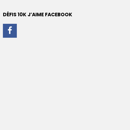
DÉFIS 10K J’AIME FACEBOOK