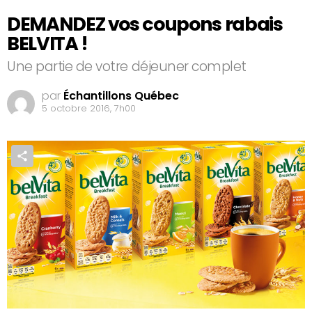
DEMANDEZ vos coupons rabais
BELVITA !
Une partie de votre déjeuner complet
par
Échantillons Québec
5 octobre 2016, 7h00