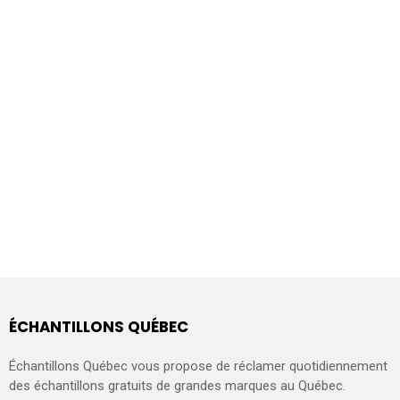
ÉCHANTILLONS QUÉBEC
Échantillons Québec vous propose de réclamer quotidiennement
des échantillons gratuits de grandes marques au Québec.