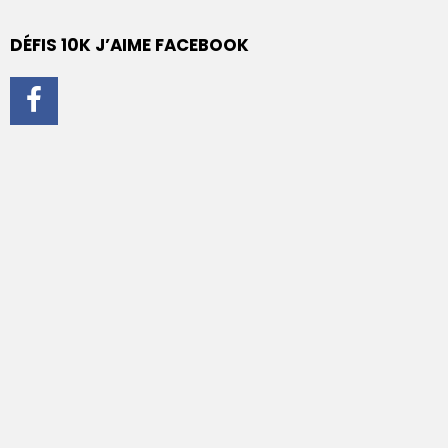
DÉFIS 10K J’AIME FACEBOOK