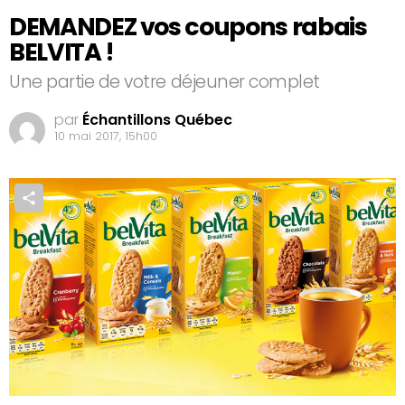
DEMANDEZ vos coupons rabais
BELVITA !
Une partie de votre déjeuner complet
par
Échantillons Québec
10 mai 2017, 15h00