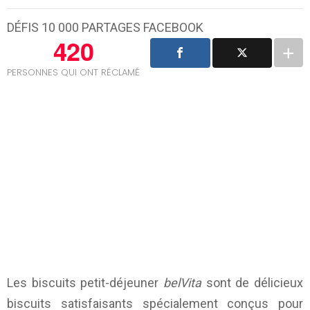
DÉFIS 10 000 PARTAGES FACEBOOK
420
PERSONNES QUI ONT RÉCLAMÉ
Les biscuits petit-déjeuner
belVita
sont de délicieux
biscuits satisfaisants spécialement conçus pour