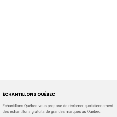
ÉCHANTILLONS QUÉBEC
Échantillons Québec vous propose de réclamer quotidiennement
des échantillons gratuits de grandes marques au Québec.