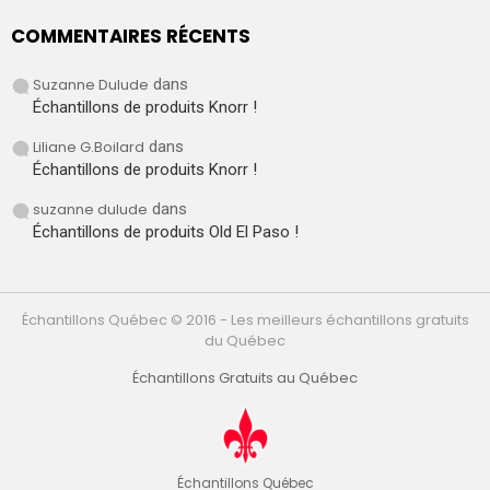
COMMENTAIRES RÉCENTS
Suzanne Dulude
dans
Échantillons de produits Knorr !
Liliane G.Boilard
dans
Échantillons de produits Knorr !
suzanne dulude
dans
Échantillons de produits Old El Paso !
Échantillons Québec © 2016 - Les meilleurs échantillons gratuits
du Québec
Échantillons Gratuits au Québec
Échantillons Québec