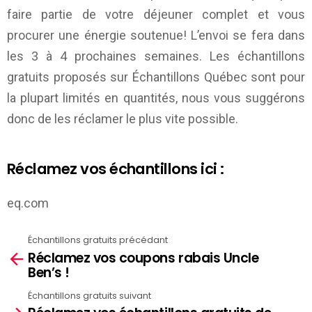
faire partie de votre déjeuner complet et vous
procurer une énergie soutenue! L’envoi se fera dans
les 3 à 4 prochaines semaines. Les échantillons
gratuits proposés sur
Échantillons Québec
sont pour
la plupart limités en quantités, nous vous suggérons
donc de les réclamer le plus vite possible.
Réclamez vos échantillons ici :
eq.com
Échantillons gratuits précédant
See
Réclamez vos coupons rabais Uncle
more
Ben’s !
Échantillons gratuits suivant