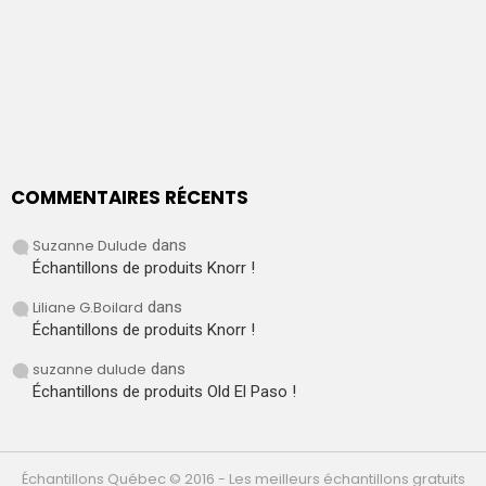
COMMENTAIRES RÉCENTS
Suzanne Dulude
dans
Échantillons de produits Knorr !
Liliane G.Boilard
dans
Échantillons de produits Knorr !
suzanne dulude
dans
Échantillons de produits Old El Paso !
Échantillons Québec © 2016 - Les meilleurs échantillons gratuits