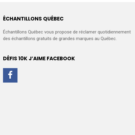
ÉCHANTILLONS QUÉBEC
Échantillons Québec vous propose de réclamer quotidiennement
des échantillons gratuits de grandes marques au Québec.
DÉFIS 10K J’AIME FACEBOOK