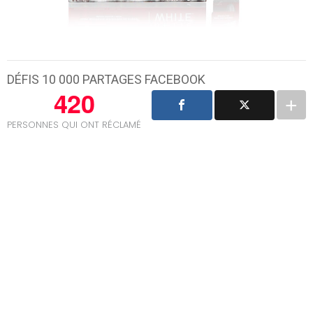
DÉFIS 10 000 PARTAGES FACEBOOK
420
PERSONNES QUI ONT RÉCLAMÉ