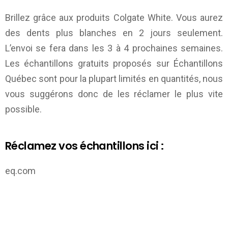
Brillez grâce aux produits Colgate White. Vous aurez
des dents plus blanches en 2 jours seulement.
L’envoi se fera dans les 3 à 4 prochaines semaines.
Les échantillons gratuits proposés sur
Échantillons
Québec
sont pour la plupart limités en quantités, nous
vous suggérons donc de les réclamer le plus vite
possible.
Réclamez vos échantillons ici :
eq.com