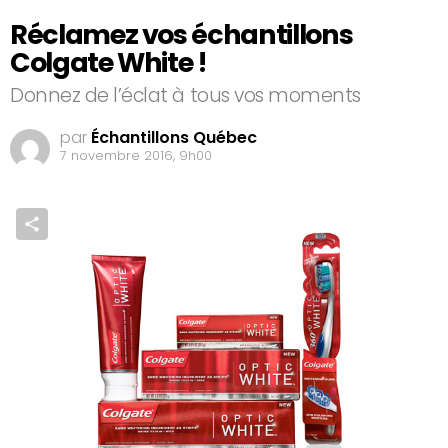
Réclamez vos échantillons
Colgate White !
Donnez de l’éclat à tous vos moments
par
Échantillons Québec
7 novembre 2016, 9h00