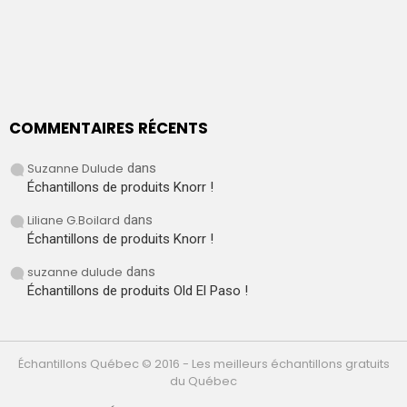
COMMENTAIRES RÉCENTS
Suzanne Dulude
dans
Échantillons de produits Knorr !
Liliane G.Boilard
dans
Échantillons de produits Knorr !
suzanne dulude
dans
Échantillons de produits Old El Paso !
Échantillons Québec © 2016 - Les meilleurs échantillons gratuits
du Québec