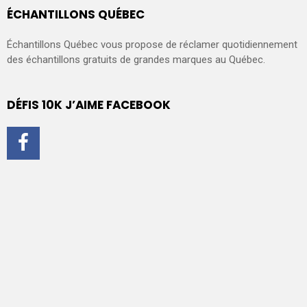
ÉCHANTILLONS QUÉBEC
Échantillons Québec vous propose de réclamer quotidiennement
des échantillons gratuits de grandes marques au Québec.
DÉFIS 10K J’AIME FACEBOOK