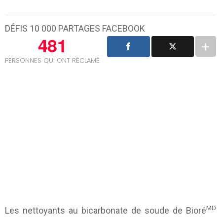
DÉFIS 10 000 PARTAGES FACEBOOK
481
PERSONNES QUI ONT RÉCLAMÉ
MD
Les nettoyants au bicarbonate de soude de Bioré