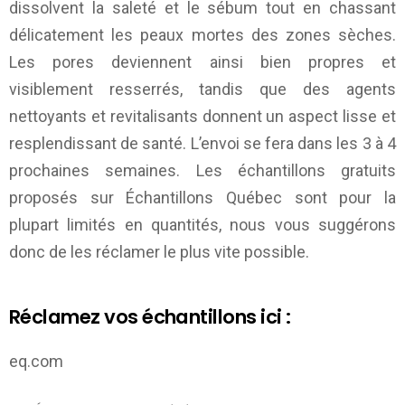
dissolvent la saleté et le sébum tout en chassant
délicatement les peaux mortes des zones sèches.
Les pores deviennent ainsi bien propres et
visiblement resserrés, tandis que des agents
nettoyants et revitalisants donnent un aspect lisse et
resplendissant de santé. L’envoi se fera dans les 3 à 4
prochaines semaines. Les échantillons gratuits
proposés sur
Échantillons Québec
sont pour la
plupart limités en quantités, nous vous suggérons
donc de les réclamer le plus vite possible.
Réclamez vos échantillons ici :
eq.com