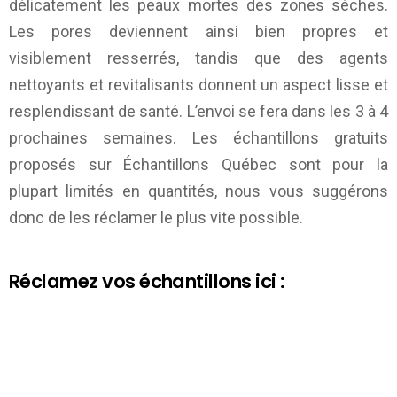
délicatement les peaux mortes des zones sèches.
Les pores deviennent ainsi bien propres et
visiblement resserrés, tandis que des agents
nettoyants et revitalisants donnent un aspect lisse et
resplendissant de santé. L’envoi se fera dans les 3 à 4
prochaines semaines. Les échantillons gratuits
proposés sur
Échantillons Québec
sont pour la
plupart limités en quantités, nous vous suggérons
donc de les réclamer le plus vite possible.
Réclamez vos échantillons ici :