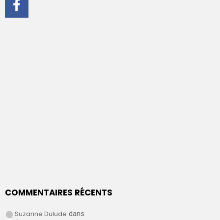
COMMENTAIRES RÉCENTS
Suzanne Dulude
dans