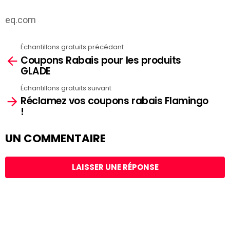
eq.com
Échantillons gratuits précédant
See
Coupons Rabais pour les produits
more
GLADE
Échantillons gratuits suivant
Réclamez vos coupons rabais Flamingo
!
UN COMMENTAIRE
LAISSER UNE RÉPONSE