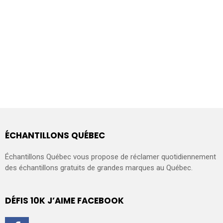
ÉCHANTILLONS QUÉBEC
Échantillons Québec vous propose de réclamer quotidiennement
des échantillons gratuits de grandes marques au Québec.
DÉFIS 10K J’AIME FACEBOOK