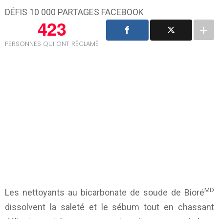
DÉFIS 10 000 PARTAGES FACEBOOK
423
PERSONNES QUI ONT RÉCLAMÉ
MD
Les nettoyants au bicarbonate de soude de Bioré
dissolvent la saleté et le sébum tout en chassant