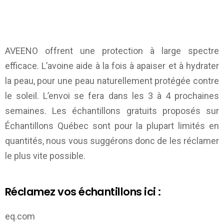
AVEENO offrent une protection à large spectre
efficace. L’avoine aide à la fois à apaiser et à hydrater
la peau, pour une peau naturellement protégée contre
le soleil. L’envoi se fera dans les 3 à 4 prochaines
semaines. Les échantillons gratuits proposés sur
Échantillons Québec
sont pour la plupart limités en
quantités, nous vous suggérons donc de les réclamer
le plus vite possible.
Réclamez vos échantillons ici :
eq.com