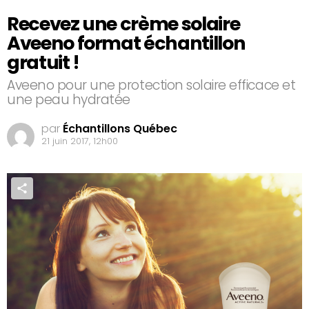
Recevez une crème solaire
Aveeno format échantillon
gratuit !
Aveeno pour une protection solaire efficace et
une peau hydratée
par
Échantillons Québec
21 juin 2017, 12h00