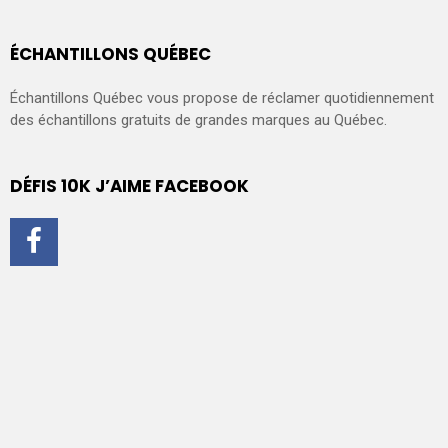
ÉCHANTILLONS QUÉBEC
Échantillons Québec vous propose de réclamer quotidiennement
des échantillons gratuits de grandes marques au Québec.
DÉFIS 10K J’AIME FACEBOOK