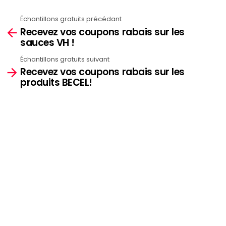
Échantillons gratuits précédant
See
Recevez vos coupons rabais sur les
more
sauces VH !
Échantillons gratuits suivant
Recevez vos coupons rabais sur les
produits BECEL!