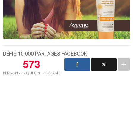
DÉFIS 10 000 PARTAGES FACEBOOK
573
PERSONNES QUI ONT RÉCLAMÉ