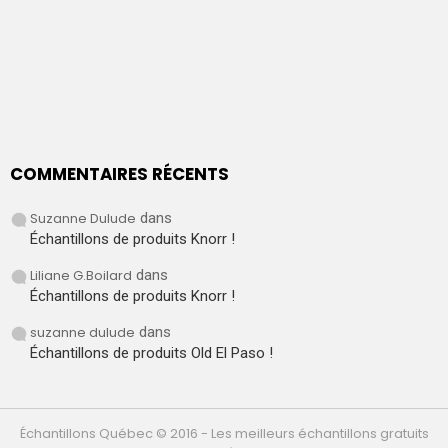
COMMENTAIRES RÉCENTS
Suzanne Dulude
dans
Échantillons de produits Knorr !
Liliane G.Boilard
dans
Échantillons de produits Knorr !
suzanne dulude
dans
Échantillons de produits Old El Paso !
Échantillons Québec © 2016 - Les meilleurs échantillons gratuits