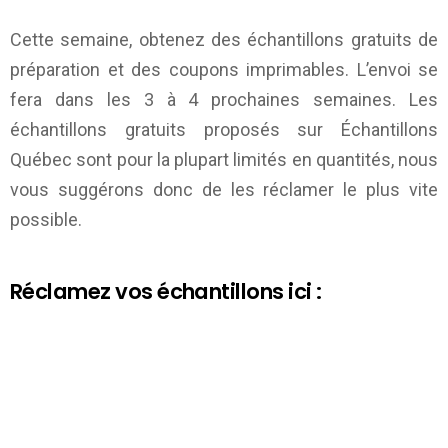
Cette semaine, obtenez des échantillons gratuits de
préparation et des coupons imprimables. L’envoi se
fera dans les 3 à 4 prochaines semaines. Les
échantillons gratuits proposés sur
Échantillons
Québec
sont pour la plupart limités en quantités, nous
vous suggérons donc de les réclamer le plus vite
possible.
Réclamez vos échantillons ici :