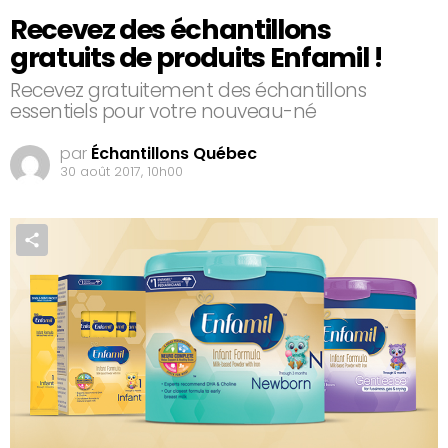
Recevez des échantillons
gratuits de produits Enfamil !
Recevez gratuitement des échantillons
essentiels pour votre nouveau-né
par
Échantillons Québec
30 août 2017, 10h00