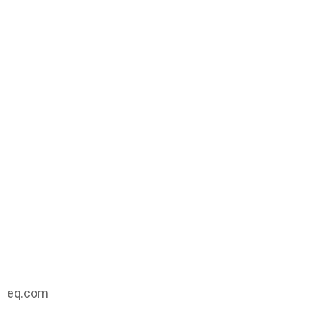
eq.com