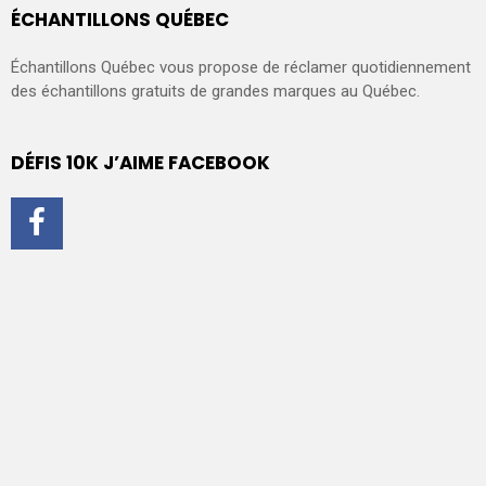
ÉCHANTILLONS QUÉBEC
Échantillons Québec vous propose de réclamer quotidiennement
des échantillons gratuits de grandes marques au Québec.
DÉFIS 10K J’AIME FACEBOOK