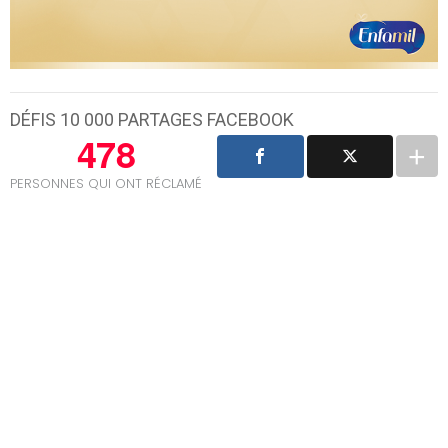
DÉFIS 10 000 PARTAGES FACEBOOK
478
PERSONNES QUI ONT RÉCLAMÉ