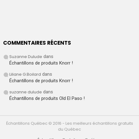
COMMENTAIRES RÉCENTS
Suzanne Dulude
dans
Échantillons de produits Knorr !
Liliane G.Boilard
dans
Échantillons de produits Knorr !
suzanne dulude
dans
Échantillons de produits Old El Paso !
Échantillons Québec © 2016 - Les meilleurs échantillons gratuits
du Québec