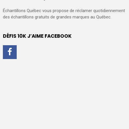
Échantillons Québec vous propose de réclamer quotidiennement
des échantillons gratuits de grandes marques au Québec.
DÉFIS 10K J’AIME FACEBOOK