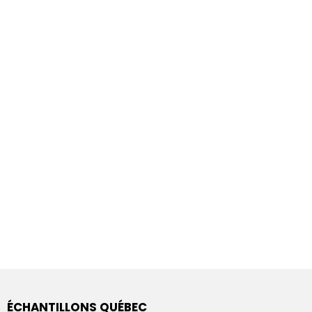
ÉCHANTILLONS QUÉBEC