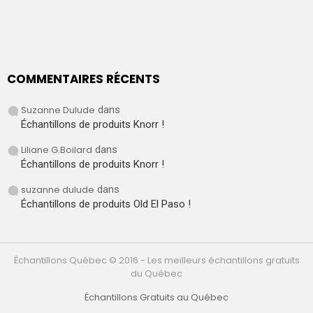
COMMENTAIRES RÉCENTS
Suzanne Dulude
dans
Échantillons de produits Knorr !
Liliane G.Boilard
dans
Échantillons de produits Knorr !
suzanne dulude
dans
Échantillons de produits Old El Paso !
Échantillons Québec © 2016 - Les meilleurs échantillons gratuits
du Québec
Échantillons Gratuits au Québec