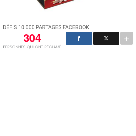
DÉFIS 10 000 PARTAGES FACEBOOK
304
PERSONNES QUI ONT RÉCLAMÉ