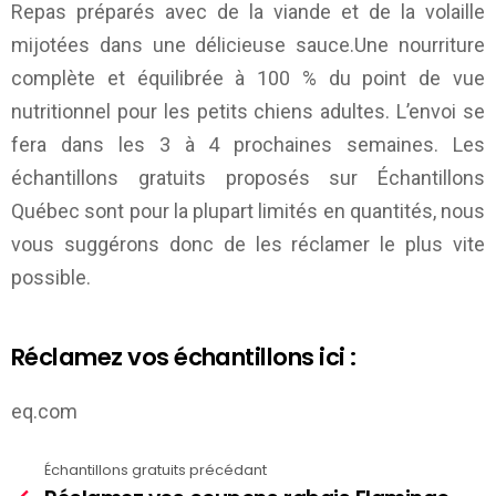
Repas préparés avec de la viande et de la volaille
mijotées dans une délicieuse sauce.Une nourriture
complète et équilibrée à 100 % du point de vue
nutritionnel pour les petits chiens adultes. L’envoi se
fera dans les 3 à 4 prochaines semaines. Les
échantillons gratuits proposés sur
Échantillons
Québec
sont pour la plupart limités en quantités, nous
vous suggérons donc de les réclamer le plus vite
possible.
Réclamez vos échantillons ici :
eq.com
Échantillons gratuits précédant
See