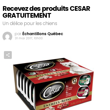
Recevez des produits CESAR
GRATUITEMENT
Un délice pour les chiens
par
Échantillons Québec
31 mai 2017, 10h00