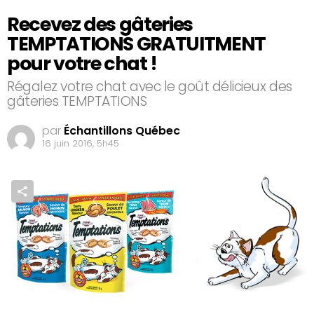
Recevez des gâteries
TEMPTATIONS GRATUITMENT
pour votre chat !
Régalez votre chat avec le goût délicieux des
gâteries TEMPTATIONS
par
Échantillons Québec
16 juin 2016, 5h45