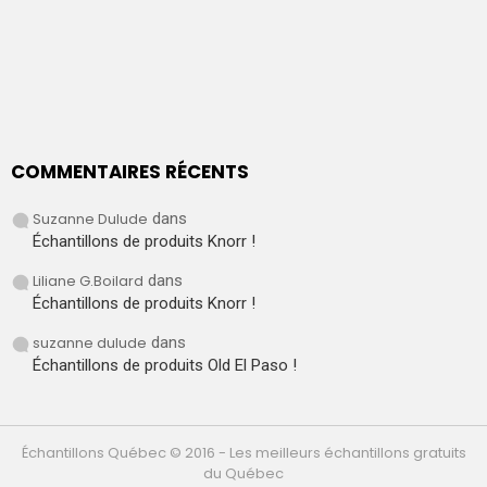
COMMENTAIRES RÉCENTS
Suzanne Dulude
dans
Échantillons de produits Knorr !
Liliane G.Boilard
dans
Échantillons de produits Knorr !
suzanne dulude
dans
Échantillons de produits Old El Paso !
Échantillons Québec © 2016 - Les meilleurs échantillons gratuits
du Québec