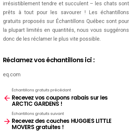
irrésistiblement tendre et succulent – les chats sont
prêts à tout pour les savourer ! Les échantillons
gratuits proposés sur
Échantillons Québec
sont pour
la plupart limités en quantités, nous vous suggérons
donc de les réclamer le plus vite possible.
Réclamez vos échantillons ici :
eq.com
Échantillons gratuits précédant
See
Recevez vos coupons rabais sur les
more
ARCTIC GARDENS !
Échantillons gratuits suivant
Recevez des couches HUGGIES LITTLE
MOVERS gratuites !