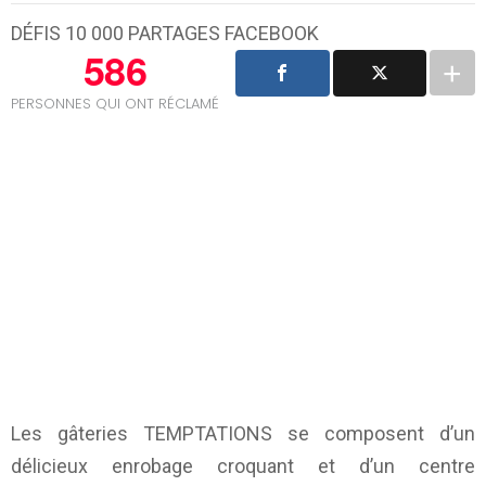
DÉFIS 10 000 PARTAGES FACEBOOK
586
PERSONNES QUI ONT RÉCLAMÉ
Les gâteries TEMPTATIONS se composent d’un
délicieux enrobage croquant et d’un centre