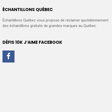
ÉCHANTILLONS QUÉBEC
Échantillons Québec vous propose de réclamer quotidiennement
des échantillons gratuits de grandes marques au Québec.
DÉFIS 10K J’AIME FACEBOOK