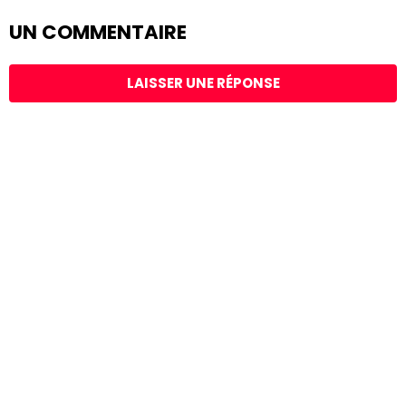
UN COMMENTAIRE
LAISSER UNE RÉPONSE