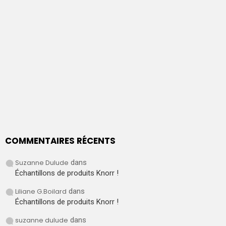
COMMENTAIRES RÉCENTS
Suzanne Dulude
dans
Échantillons de produits Knorr !
Liliane G.Boilard
dans
Échantillons de produits Knorr !
suzanne dulude
dans