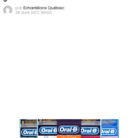
par
Échantillons Québec
26 avril 2017, 15h00