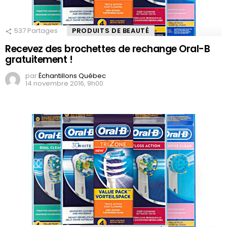
537
Partages
PRODUITS DE BEAUTÉ
Recevez des brochettes de rechange Oral-B
gratuitement !
par
Échantillons Québec
14 novembre 2016, 9h00