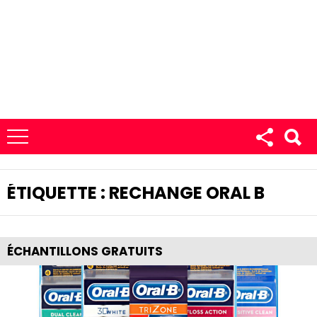
ÉTIQUETTE :
RECHANGE ORAL B
ÉCHANTILLONS GRATUITS