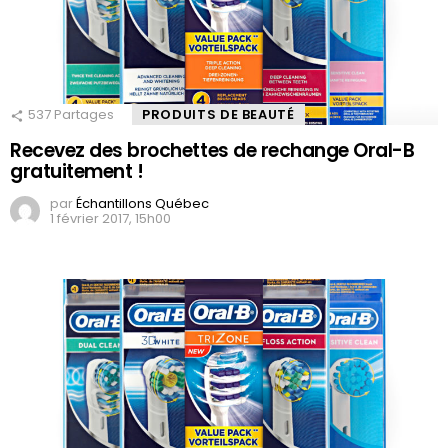
537
Partages
PRODUITS DE BEAUTÉ
Recevez des brochettes de rechange Oral-B
gratuitement !
par
Échantillons Québec
1 février 2017, 15h00