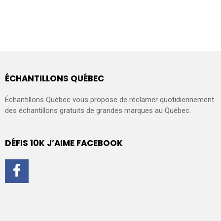
ÉCHANTILLONS QUÉBEC
Échantillons Québec vous propose de réclamer quotidiennement
des échantillons gratuits de grandes marques au Québec.
DÉFIS 10K J’AIME FACEBOOK