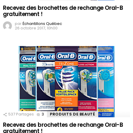
Recevez des brochettes de rechange Oral-B
gratuitement !
par
Échantillons Québec
26 octobre 2017, 10h00
537
Partages
3
Comments
PRODUITS DE BEAUTÉ
Recevez des brochettes de rechange Oral-B
gratuitement !