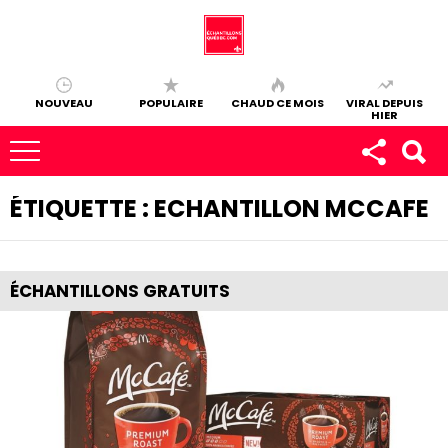
NOUVEAU
POPULAIRE
CHAUD CE MOIS
VIRAL DEPUIS
HIER
ÉTIQUETTE :
ECHANTILLON MCCAFE
ÉCHANTILLONS GRATUITS