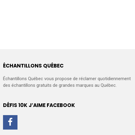
ÉCHANTILLONS QUÉBEC
Échantillons Québec vous propose de réclamer quotidiennement
des échantillons gratuits de grandes marques au Québec.
DÉFIS 10K J’AIME FACEBOOK