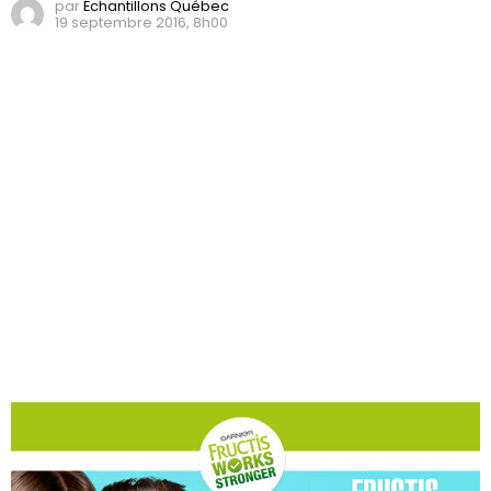
par
Échantillons Québec
19 septembre 2016, 8h00