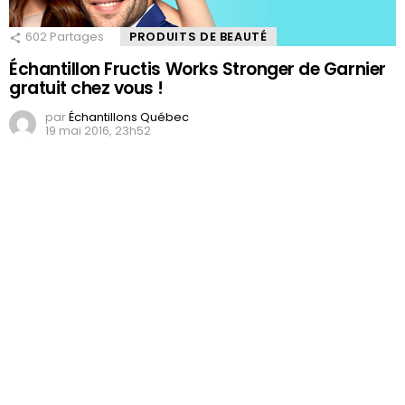
602
Partages
PRODUITS DE BEAUTÉ
Échantillon Fructis Works Stronger de Garnier
gratuit chez vous !
par
Échantillons Québec
19 mai 2016, 23h52