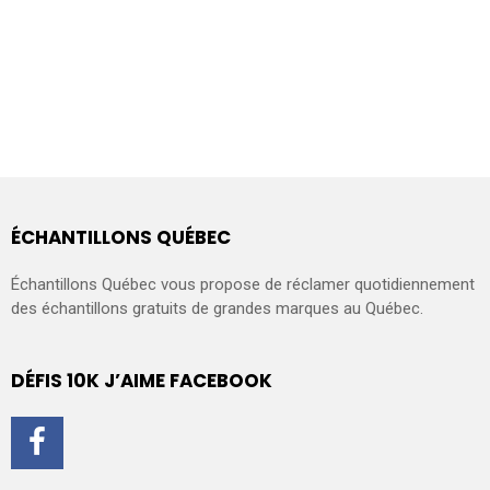
ÉCHANTILLONS QUÉBEC
Échantillons Québec vous propose de réclamer quotidiennement
des échantillons gratuits de grandes marques au Québec.
DÉFIS 10K J’AIME FACEBOOK