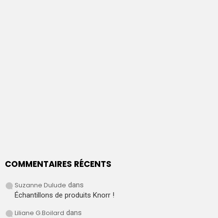
COMMENTAIRES RÉCENTS
Suzanne Dulude
dans
Échantillons de produits Knorr !
Liliane G.Boilard
dans