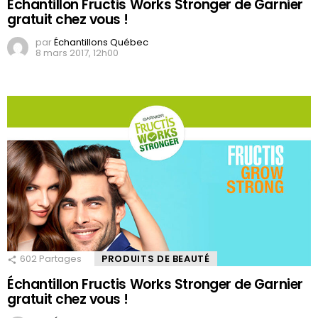
Échantillon Fructis Works Stronger de Garnier
gratuit chez vous !
par
Échantillons Québec
8 mars 2017, 12h00
602
Partages
PRODUITS DE BEAUTÉ
Échantillon Fructis Works Stronger de Garnier
gratuit chez vous !