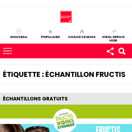
NOUVEAU
POPULAIRE
CHAUD CE MOIS
VIRAL DEPUIS
HIER
ÉTIQUETTE :
ÉCHANTILLON FRUCTIS
ÉCHANTILLONS GRATUITS