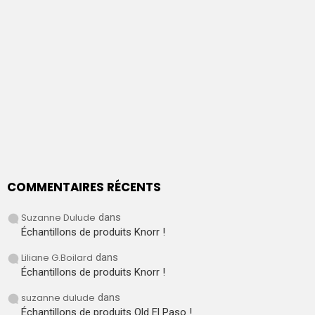
COMMENTAIRES RÉCENTS
Suzanne Dulude
dans
Échantillons de produits Knorr !
Liliane G.Boilard
dans
Échantillons de produits Knorr !
suzanne dulude
dans
Échantillons de produits Old El Paso !