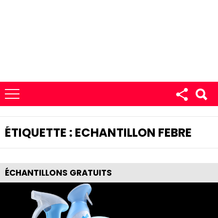
ÉTIQUETTE :
ECHANTILLON FEBRE
ÉCHANTILLONS GRATUITS