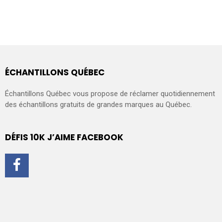
ÉCHANTILLONS QUÉBEC
Échantillons Québec vous propose de réclamer quotidiennement
des échantillons gratuits de grandes marques au Québec.
DÉFIS 10K J’AIME FACEBOOK