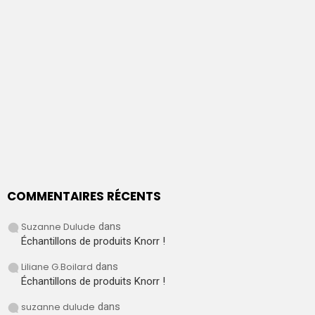
COMMENTAIRES RÉCENTS
Suzanne Dulude
dans
Échantillons de produits Knorr !
Liliane G.Boilard
dans
Échantillons de produits Knorr !
suzanne dulude
dans