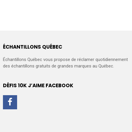
ÉCHANTILLONS QUÉBEC
Échantillons Québec vous propose de réclamer quotidiennement
des échantillons gratuits de grandes marques au Québec.
DÉFIS 10K J’AIME FACEBOOK